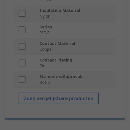
Insulation Material
Nylon
Series
PIDG
Contact Material
Copper
Contact Plating
Tin
Standards/Approvals
RoHS
Zoek vergelijkbare producten