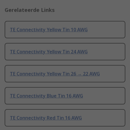
Gerelateerde Links
TE Connectivity Yellow Tin 10 AWG
TE Connectivity Yellow Tin 24 AWG
TE Connectivity Yellow Tin 26 → 22 AWG
TE Connectivity Blue Tin 16 AWG
TE Connectivity Red Tin 16 AWG