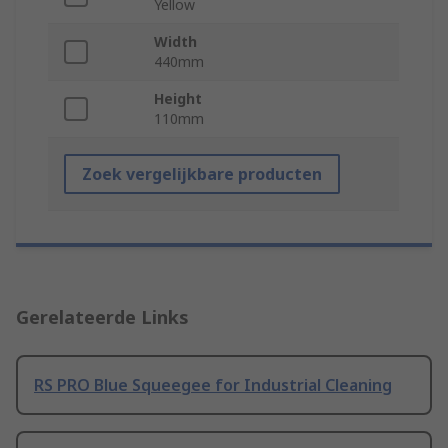
Yellow
Width
440mm
Height
110mm
Zoek vergelijkbare producten
Gerelateerde Links
RS PRO Blue Squeegee for Industrial Cleaning