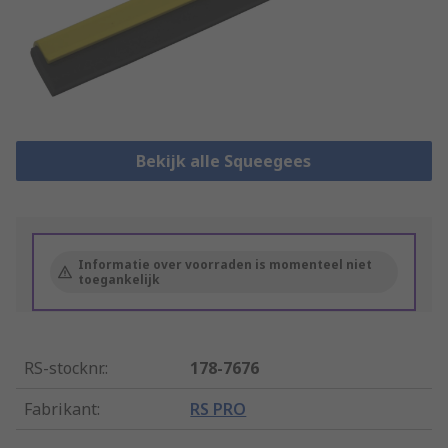
Bekijk alle Squeegees
Informatie over voorraden is momenteel niet
toegankelijk
RS-stocknr.
:
178-7676
Fabrikant
:
RS PRO