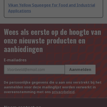
Vikan Yellow Squeegee for Food and Industrial
Applications
Wees als eerste op de hoogte van
onze nieuwste producten en
aanbiedingen
E-mailadres
Aanmelden
De persoonlijke gegevens die u aan ons verstrekt bij het
aanmelden voor deze mailinglijst worden verwerkt in
overeenstemming met ons
privacybeleid
.