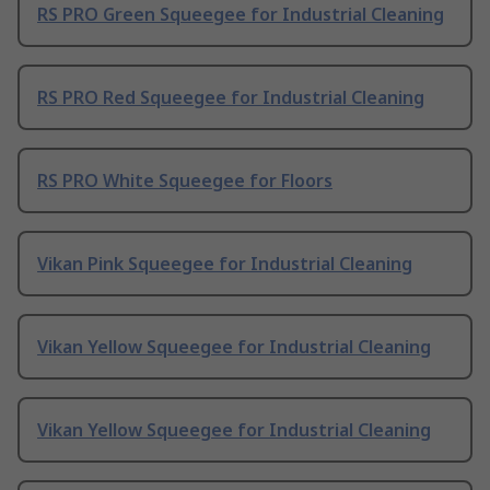
RS PRO Green Squeegee for Industrial Cleaning
RS PRO Red Squeegee for Industrial Cleaning
RS PRO White Squeegee for Floors
Vikan Pink Squeegee for Industrial Cleaning
Vikan Yellow Squeegee for Industrial Cleaning
Vikan Yellow Squeegee for Industrial Cleaning