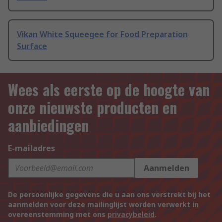
Vikan White Squeegee for Food Preparation
Surface
Wees als eerste op de hoogte van
onze nieuwste producten en
aanbiedingen
E-mailadres
Aanmelden
De persoonlijke gegevens die u aan ons verstrekt bij het
aanmelden voor deze mailinglijst worden verwerkt in
overeenstemming met ons
privacybeleid
.