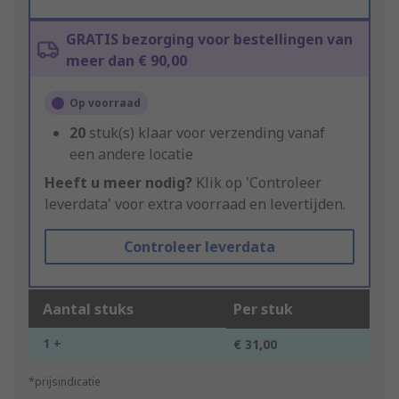
GRATIS bezorging voor bestellingen van
meer dan € 90,00
Op voorraad
20
stuk(s) klaar voor verzending vanaf
een andere locatie
Heeft u meer nodig?
Klik op 'Controleer
leverdata' voor extra voorraad en levertijden.
Controleer leverdata
Aantal stuks
Per stuk
1 +
€ 31,00
*prijsindicatie