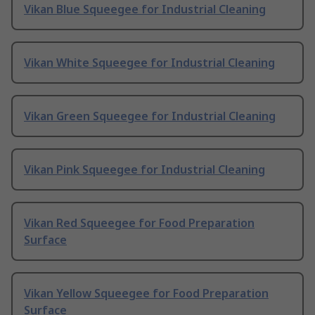
Vikan Blue Squeegee for Industrial Cleaning
Vikan White Squeegee for Industrial Cleaning
Vikan Green Squeegee for Industrial Cleaning
Vikan Pink Squeegee for Industrial Cleaning
Vikan Red Squeegee for Food Preparation
Surface
Vikan Yellow Squeegee for Food Preparation
Surface