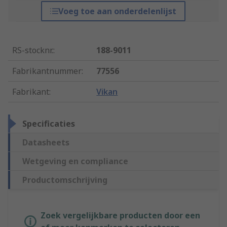
Voeg toe aan onderdelenlijst
RS-stocknr.
:
188-9011
Fabrikantnummer
:
77556
Fabrikant
:
Vikan
Specificaties
Datasheets
Wetgeving en compliance
Productomschrijving
Zoek vergelijkbare producten door een