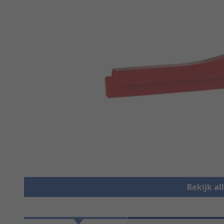
Bekijk a