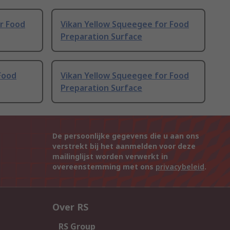
r Food
Vikan Yellow Squeegee for Food
Preparation Surface
Food
Vikan Yellow Squeegee for Food
Preparation Surface
De persoonlijke gegevens die u aan ons
verstrekt bij het aanmelden voor deze
mailinglijst worden verwerkt in
overeenstemming met ons
privacybeleid
.
Over RS
RS Group