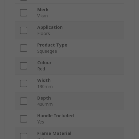
Merk
Vikan
Application
Floors
Product Type
Squeegee
Colour
Red
Width
130mm
Depth
400mm
Handle Included
Yes
Frame Material