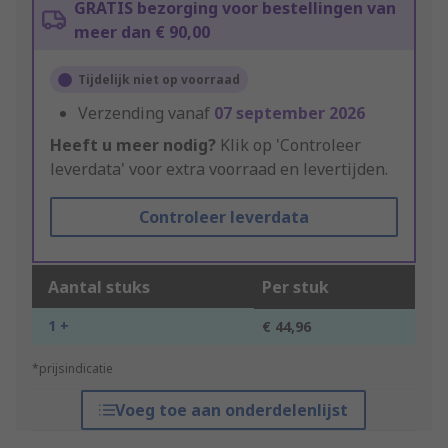
GRATIS bezorging voor bestellingen van
meer dan € 90,00
Tijdelijk niet op voorraad
Verzending vanaf
07 september 2026
Heeft u meer nodig?
Klik op 'Controleer
leverdata' voor extra voorraad en levertijden.
Controleer leverdata
Aantal stuks
Per stuk
1 +
€ 44,96
*prijsindicatie
Voeg toe aan onderdelenlijst