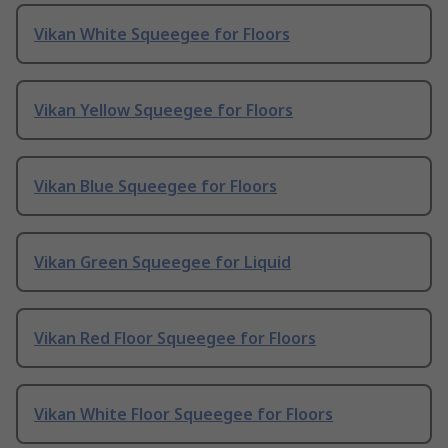
Vikan White Squeegee for Floors
Vikan Yellow Squeegee for Floors
Vikan Blue Squeegee for Floors
Vikan Green Squeegee for Liquid
Vikan Red Floor Squeegee for Floors
Vikan White Floor Squeegee for Floors