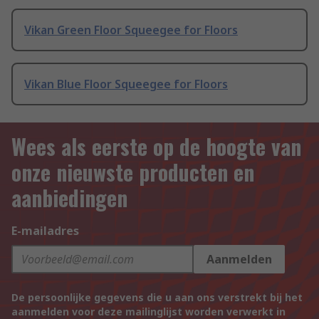
Vikan Green Floor Squeegee for Floors
Vikan Blue Floor Squeegee for Floors
Wees als eerste op de hoogte van
onze nieuwste producten en
aanbiedingen
E-mailadres
Aanmelden
De persoonlijke gegevens die u aan ons verstrekt bij het
aanmelden voor deze mailinglijst worden verwerkt in