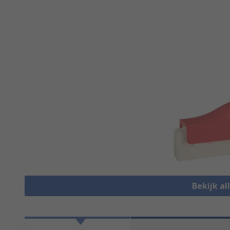
Bekijk a