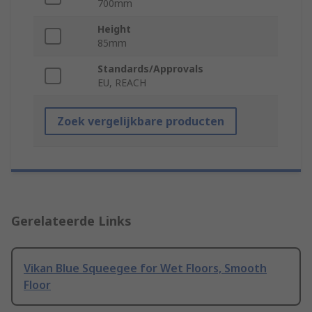
700mm
Height
85mm
Standards/Approvals
EU, REACH
Zoek vergelijkbare producten
Gerelateerde Links
Vikan Blue Squeegee for Wet Floors, Smooth
Floor