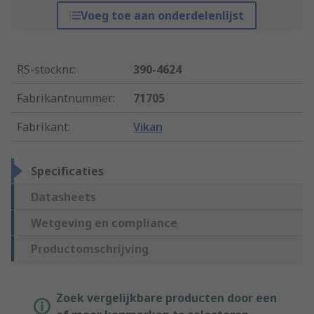
Voeg toe aan onderdelenlijst
RS-stocknr.
:
390-4624
Fabrikantnummer
:
71705
Fabrikant
:
Vikan
Specificaties
Datasheets
Wetgeving en compliance
Productomschrijving
Zoek vergelijkbare producten door een