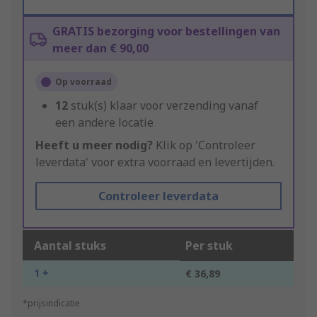
GRATIS bezorging voor bestellingen van
meer dan € 90,00
Op voorraad
12
stuk(s) klaar voor verzending vanaf
een andere locatie
Heeft u meer nodig?
Klik op 'Controleer
leverdata' voor extra voorraad en levertijden.
Controleer leverdata
Aantal stuks
Per stuk
1 +
€ 36,89
*prijsindicatie