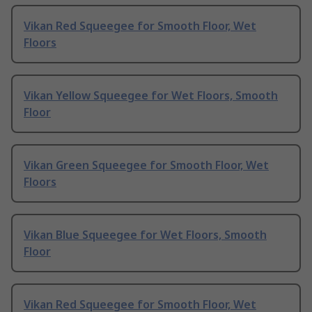
Vikan Red Squeegee for Smooth Floor, Wet
Floors
Vikan Yellow Squeegee for Wet Floors, Smooth
Floor
Vikan Green Squeegee for Smooth Floor, Wet
Floors
Vikan Blue Squeegee for Wet Floors, Smooth
Floor
Vikan Red Squeegee for Smooth Floor, Wet