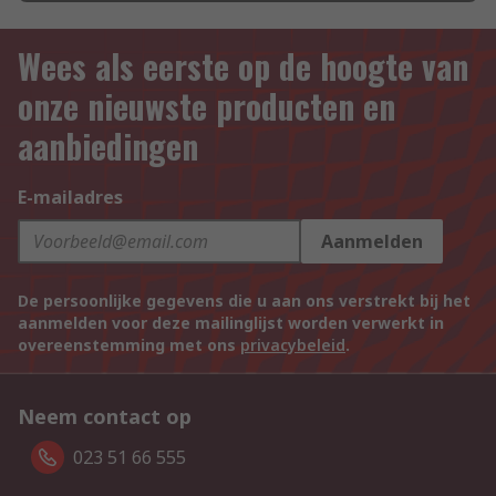
Wees als eerste op de hoogte van
onze nieuwste producten en
aanbiedingen
E-mailadres
Aanmelden
De persoonlijke gegevens die u aan ons verstrekt bij het
aanmelden voor deze mailinglijst worden verwerkt in
overeenstemming met ons
privacybeleid
.
Neem contact op
023 51 66 555