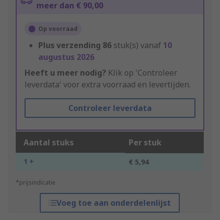
meer dan € 90,00
Op voorraad
Plus verzending
86
stuk(s) vanaf
10
augustus 2026
Heeft u meer nodig?
Klik op 'Controleer
leverdata' voor extra voorraad en levertijden.
Controleer leverdata
Aantal stuks
Per stuk
1 +
€ 5,94
*prijsindicatie
Voeg toe aan onderdelenlijst