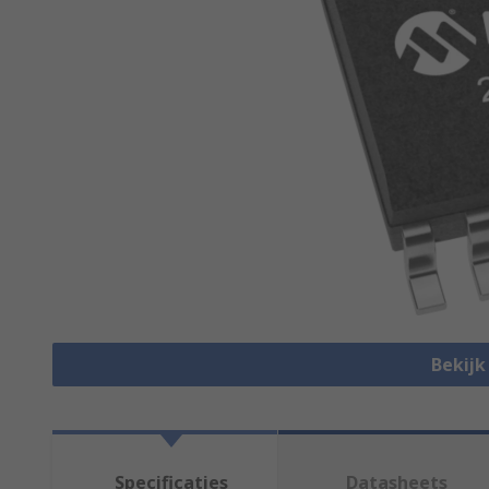
Bekijk
Specificaties
Datasheets