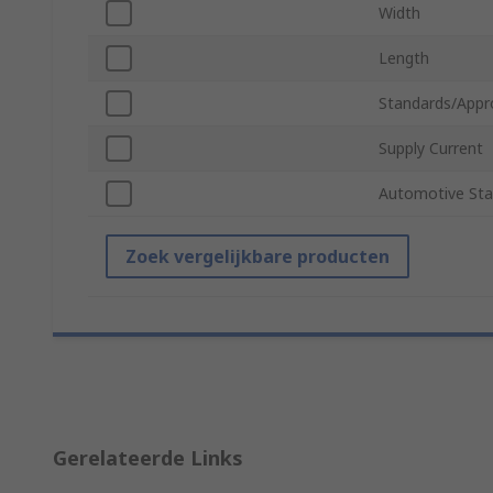
Width
Length
Standards/Appr
Supply Current
Automotive Sta
Zoek vergelijkbare producten
Gerelateerde Links