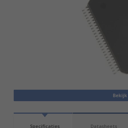
Bekijk
Specificaties
Datasheets