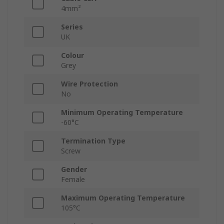
4mm²
Series
UK
Colour
Grey
Wire Protection
No
Minimum Operating Temperature
-60°C
Termination Type
Screw
Gender
Female
Maximum Operating Temperature
105°C