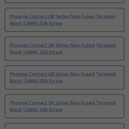
Phoenix Contact UK Series Non-Fused Terminal
Block 12AWG 32A Screw
Phoenix Contact UK Series Non-Fused Terminal
Block 12AWG 32A Screw
Phoenix Contact UK Series Non-Fused Terminal
Block 12AWG 32A Screw
Phoenix Contact UK Series Non-Fused Terminal
Block 12AWG 30A Screw