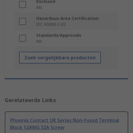
Enclosed
No
Hazardous Area Certification
IEC 60068-2-82
Standards/Approvals
No
Zoek vergelijkbare producten
Gerelateerde Links
Phoenix Contact UK Series Non-Fused Terminal
Block 12AWG 32A Screw