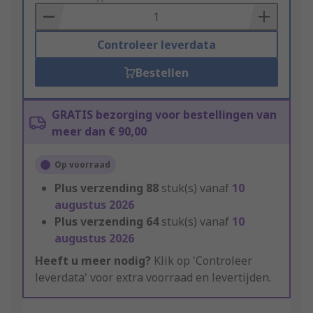
Basket
Controleer leverdata
Bestellen
GRATIS bezorging voor bestellingen van
meer dan € 90,00
Op voorraad
Plus verzending
88
stuk(s) vanaf
10
augustus 2026
Plus verzending
64
stuk(s) vanaf
10
augustus 2026
Heeft u meer nodig?
Klik op 'Controleer
leverdata' voor extra voorraad en levertijden.