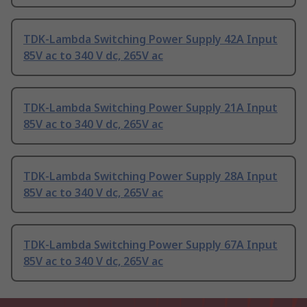
TDK-Lambda Switching Power Supply 42A Input
85V ac to 340 V dc, 265V ac
TDK-Lambda Switching Power Supply 21A Input
85V ac to 340 V dc, 265V ac
TDK-Lambda Switching Power Supply 28A Input
85V ac to 340 V dc, 265V ac
TDK-Lambda Switching Power Supply 67A Input
85V ac to 340 V dc, 265V ac