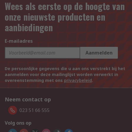
Wees als eerste op de hoogte van
onze nieuwste producten en
aanbiedingen
E-mailadres
Aanmelden
De persoonlijke gegevens die u aan ons verstrekt bij het
aanmelden voor deze mailinglijst worden verwerkt in
overeenstemming met ons
privacybeleid
.
Neem contact op
023 51 66 555
Volg ons op