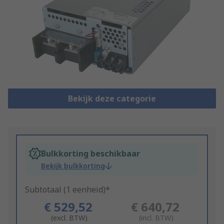
Bekijk deze categorie
Bulkkorting beschikbaar
Bekijk bulkkorting
Subtotaal (1 eenheid)*
€ 529,52
€ 640,72
(excl. BTW)
(incl. BTW)