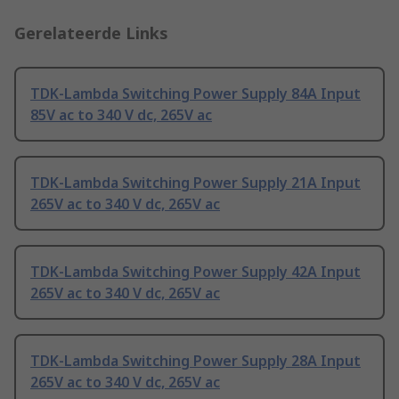
Gerelateerde Links
TDK-Lambda Switching Power Supply 84A Input
85V ac to 340 V dc, 265V ac
TDK-Lambda Switching Power Supply 21A Input
265V ac to 340 V dc, 265V ac
TDK-Lambda Switching Power Supply 42A Input
265V ac to 340 V dc, 265V ac
TDK-Lambda Switching Power Supply 28A Input
265V ac to 340 V dc, 265V ac