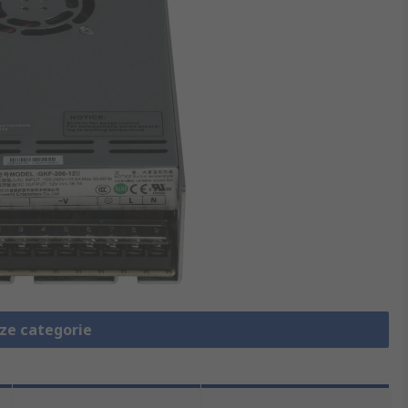
eze categorie