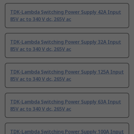
TDK-Lambda Switching Power Supply 42A Input
85V ac to 340 V dc, 265V ac
TDK-Lambda Switching Power Supply 32A Input
85V ac to 340 V dc, 265V ac
TDK-Lambda Switching Power Supply 125A Input
85V ac to 340 V dc, 265V ac
TDK-Lambda Switching Power Supply 63A Input
85V ac to 340 V dc, 265V ac
TDK-Lambda Switching Power Supply 100A Input