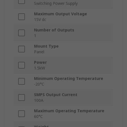
Switching Power Supply
Maximum Output Voltage
15V dc
Number of Outputs
1
Mount Type
Panel
Power
1.5kW
Minimum Operating Temperature
-20°C
SMPS Output Current
100A
Maximum Operating Temperature
60°C
Weight