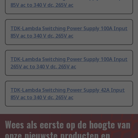
85V ac to 340 V dc, 265V ac
TDK-Lambda Switching Power Supply 100A Input
85V ac to 340 V dc, 265V ac
TDK-Lambda Switching Power Supply 100A Input
265V ac to 340 V dc, 265V ac
TDK-Lambda Switching Power Supply 42A Input
85V ac to 340 V dc, 265V ac
Wees als eerste op de hoogte van
onze nieuwste producten en