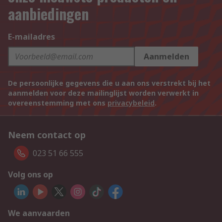
aanbiedingen
E-mailadres
Aanmelden
De persoonlijke gegevens die u aan ons verstrekt bij het
aanmelden voor deze mailinglijst worden verwerkt in
overeenstemming met ons
privacybeleid
.
Neem contact op
023 51 66 555
Volg ons op
We aanvaarden