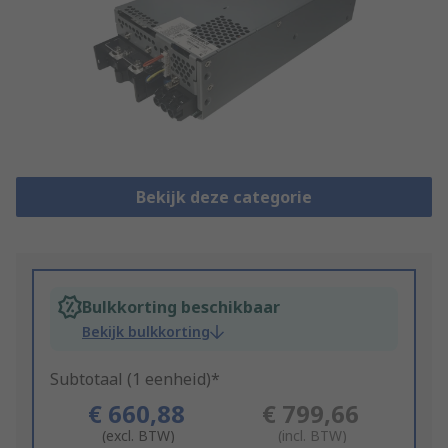
Bekijk deze categorie
Bulkkorting beschikbaar
Bekijk bulkkorting
Subtotaal (1 eenheid)*
€ 660,88
€ 799,66
(excl. BTW)
(incl. BTW)