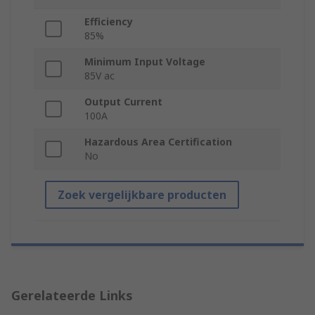
Efficiency
85%
Minimum Input Voltage
85V ac
Output Current
100A
Hazardous Area Certification
No
Zoek vergelijkbare producten
Gerelateerde Links