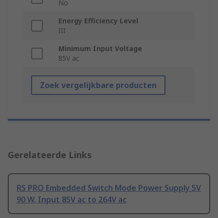
No
Energy Efficiency Level
III
Minimum Input Voltage
85V ac
Zoek vergelijkbare producten
Gerelateerde Links
RS PRO Embedded Switch Mode Power Supply 5V
90 W, Input 85V ac to 264V ac