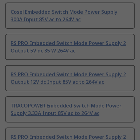
Cosel Embedded Switch Mode Power Supply
300A Input 85V ac to 264V ac
RS PRO Embedded Switch Mode Power Supply 2
Output 5V dc 35 W 264V ac
RS PRO Embedded Switch Mode Power Supply 2
Output 12V dc Input 85V ac to 264V ac
TRACOPOWER Embedded Switch Mode Power
Supply 3.33A Input 85V ac to 264V ac
RS PRO Embedded Switch Mode Power Supply 2