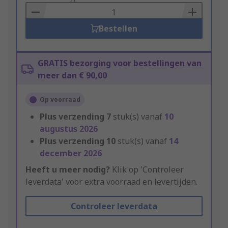
Basket
Bestellen
GRATIS bezorging voor bestellingen van
meer dan € 90,00
Op voorraad
Plus verzending
7
stuk(s) vanaf
10
augustus 2026
Plus verzending
10
stuk(s) vanaf
14
december 2026
Heeft u meer nodig?
Klik op 'Controleer
leverdata' voor extra voorraad en levertijden.
Controleer leverdata