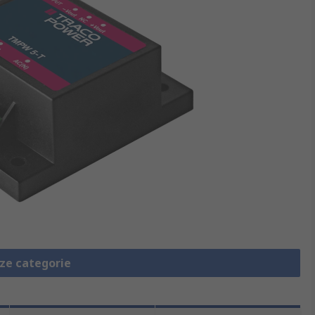
eze categorie