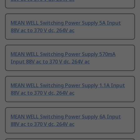
MEAN WELL Switching Power Supply 5A Input
88V ac to 370 V dc, 264V ac
MEAN WELL Switching Power Supply 570mA
Input 88V ac to 370 V dc, 264V ac
MEAN WELL Switching Power Supply 1.1A Input
88V ac to 370 V dc, 264V ac
MEAN WELL Switching Power Supply 6A Input
88V ac to 370 V dc, 264V ac