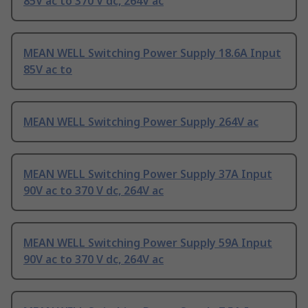
85V ac to 370 V dc, 264V ac
MEAN WELL Switching Power Supply 18.6A Input
85V ac to
MEAN WELL Switching Power Supply 264V ac
MEAN WELL Switching Power Supply 37A Input
90V ac to 370 V dc, 264V ac
MEAN WELL Switching Power Supply 59A Input
90V ac to 370 V dc, 264V ac