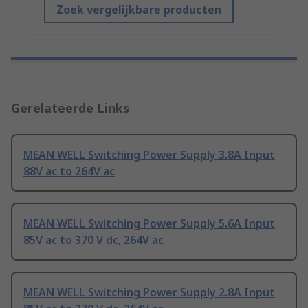
Zoek vergelijkbare producten
Gerelateerde Links
MEAN WELL Switching Power Supply 3.8A Input
88V ac to 264V ac
MEAN WELL Switching Power Supply 5.6A Input
85V ac to 370 V dc, 264V ac
MEAN WELL Switching Power Supply 2.8A Input