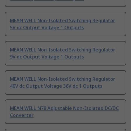
MEAN WELL Non-Isolated Switching Regulator
5V dc Output Voltage 1 Outputs
MEAN WELL Non-Isolated Switching Regulator
9V dc Output Voltage 1 Outputs
MEAN WELL Non-Isolated Switching Regulator
40V dc Output Voltage 36V dc 1 Outputs
MEAN WELL N78 Adjustable Non-Isolated DC/DC
Converter