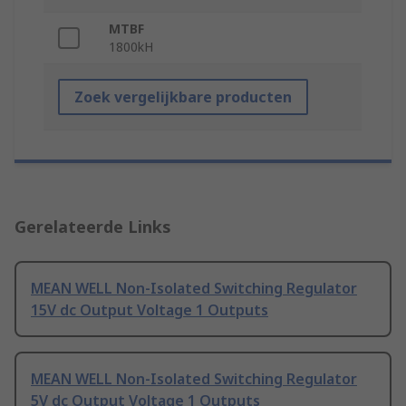
MTBF
1800kH
Zoek vergelijkbare producten
Gerelateerde Links
MEAN WELL Non-Isolated Switching Regulator
15V dc Output Voltage 1 Outputs
MEAN WELL Non-Isolated Switching Regulator
5V dc Output Voltage 1 Outputs