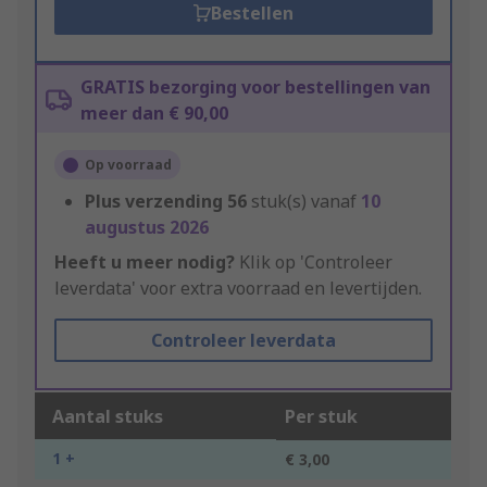
Bestellen
GRATIS bezorging voor bestellingen van
meer dan € 90,00
Op voorraad
Plus verzending
56
stuk(s) vanaf
10
augustus 2026
Heeft u meer nodig?
Klik op 'Controleer
leverdata' voor extra voorraad en levertijden.
Controleer leverdata
Aantal stuks
Per stuk
1 +
€ 3,00