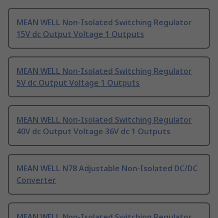
MEAN WELL Non-Isolated Switching Regulator
15V dc Output Voltage 1 Outputs
MEAN WELL Non-Isolated Switching Regulator
5V dc Output Voltage 1 Outputs
MEAN WELL Non-Isolated Switching Regulator
40V dc Output Voltage 36V dc 1 Outputs
MEAN WELL N78 Adjustable Non-Isolated DC/DC
Converter
MEAN WELL Non-Isolated Switching Regulator