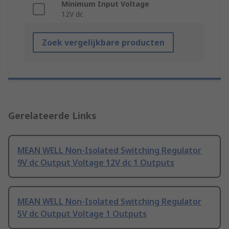
Minimum Input Voltage
12V dc
Zoek vergelijkbare producten
Gerelateerde Links
MEAN WELL Non-Isolated Switching Regulator
9V dc Output Voltage 12V dc 1 Outputs
MEAN WELL Non-Isolated Switching Regulator
5V dc Output Voltage 1 Outputs