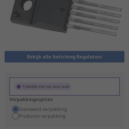
Bekijk alle Switching Regulators
Tijdelijk niet op voorraad
Verpakkingsopties
Standaard verpakking
Productie verpakking