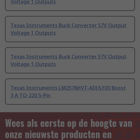
Voltage 1 Outputs
Texas Instruments Buck Converter 57V Output
Voltage 1 Outputs
Texas Instruments Buck Converter 57V Output
Voltage 1 Outputs
Texas Instruments LM2576HVT-ADJ/LF03 Boost
3 A TO-220 5-Pin
Wees als eerste op de hoogte van
onze nieuwste producten en