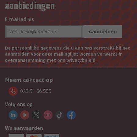
aanbiedingen
E-mailadres
Aanmelden
De persoonlijke gegevens die u aan ons verstrekt bij het
aanmelden voor deze mailinglijst worden verwerkt in
overeenstemming met ons
privacybeleid
.
Neem contact op
023 51 66 555
Volg ons op
We aanvaarden