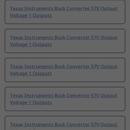
Texas Instruments Buck Converter 57V Output
Voltage 1 Outputs
Texas Instruments Buck Converter 57V Output
Voltage 1 Outputs
Texas Instruments Buck Converter 57V Output
Voltage 1 Outputs
Texas Instruments Buck Converter 57V Output
Voltage 1 Outputs
Texas Instruments Buck Converter 57V Output