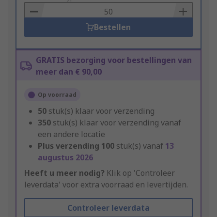
Basket
Bestellen
GRATIS bezorging voor bestellingen van
meer dan € 90,00
Op voorraad
50
stuk(s) klaar voor verzending
350
stuk(s) klaar voor verzending vanaf
een andere locatie
Plus verzending
100
stuk(s) vanaf
13
augustus 2026
Heeft u meer nodig?
Klik op 'Controleer
leverdata' voor extra voorraad en levertijden.
Controleer leverdata