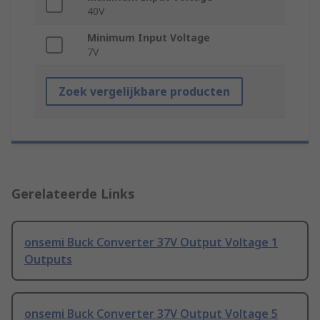
40V
Minimum Input Voltage
7V
Zoek vergelijkbare producten
Gerelateerde Links
onsemi Buck Converter 37V Output Voltage 1
Outputs
onsemi Buck Converter 37V Output Voltage 5