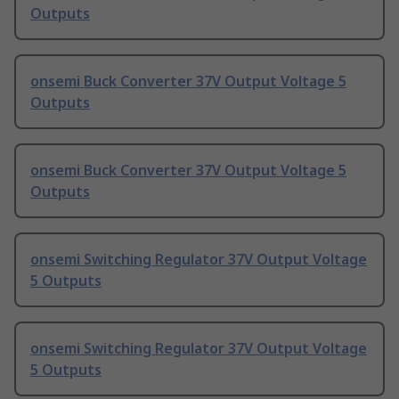
Outputs
onsemi Buck Converter 37V Output Voltage 5
Outputs
onsemi Buck Converter 37V Output Voltage 5
Outputs
onsemi Switching Regulator 37V Output Voltage
5 Outputs
onsemi Switching Regulator 37V Output Voltage
5 Outputs