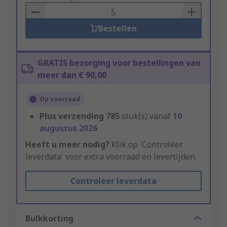
Basket
Bestellen
GRATIS bezorging voor bestellingen van
meer dan € 90,00
Op voorraad
Plus verzending
785
stuk(s) vanaf
10
augustus 2026
Heeft u meer nodig?
Klik op 'Controleer
leverdata' voor extra voorraad en levertijden.
Controleer leverdata
Bulkkorting