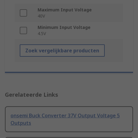
Maximum Input Voltage
40V
Minimum Input Voltage
4.5V
Zoek vergelijkbare producten
Gerelateerde Links
onsemi Buck Converter 37V Output Voltage 5
Outputs