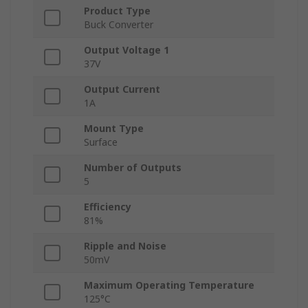
Product Type
Buck Converter
Output Voltage 1
37V
Output Current
1A
Mount Type
Surface
Number of Outputs
5
Efficiency
81%
Ripple and Noise
50mV
Maximum Operating Temperature
125°C