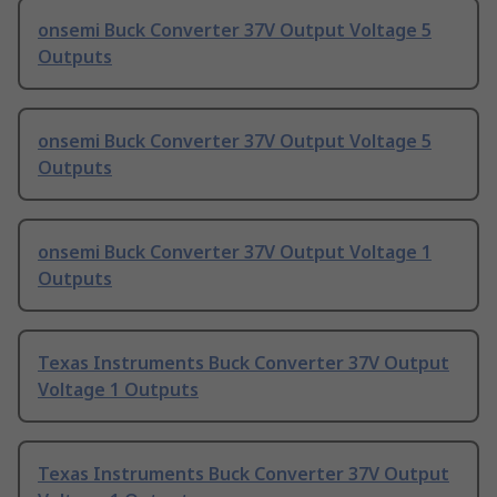
onsemi Buck Converter 37V Output Voltage 5
Outputs
onsemi Buck Converter 37V Output Voltage 5
Outputs
onsemi Buck Converter 37V Output Voltage 1
Outputs
Texas Instruments Buck Converter 37V Output
Voltage 1 Outputs
Texas Instruments Buck Converter 37V Output