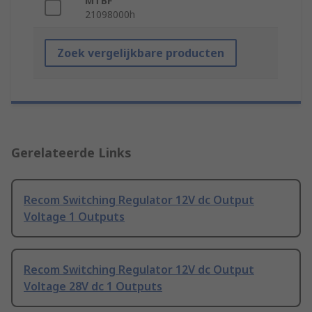
MTBF
21098000h
Zoek vergelijkbare producten
Gerelateerde Links
Recom Switching Regulator 12V dc Output
Voltage 1 Outputs
Recom Switching Regulator 12V dc Output
Voltage 28V dc 1 Outputs