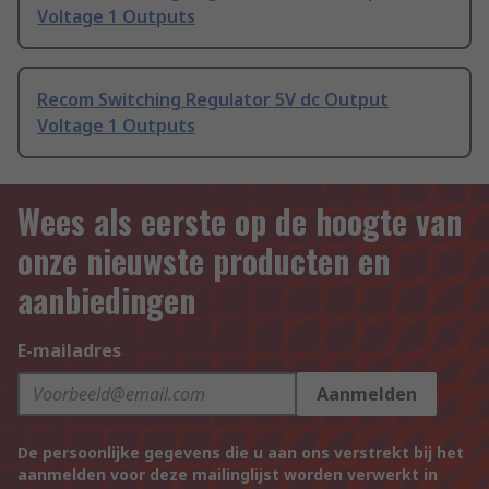
Voltage 1 Outputs
Recom Switching Regulator 5V dc Output
Voltage 1 Outputs
Wees als eerste op de hoogte van
onze nieuwste producten en
aanbiedingen
E-mailadres
Aanmelden
De persoonlijke gegevens die u aan ons verstrekt bij het
aanmelden voor deze mailinglijst worden verwerkt in