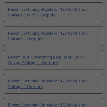
Recom Switching Regulator 12V dc Output
Voltage 72V dc 1 Outputs
Recom Switching Regulator 12V dc Output
Voltage 1 Outputs
Recom DC/DC Switching Regulator 12V dc
Output Voltage 1 Outputs
Recom Switching Regulator 12V dc Output
Voltage 1 Outputs
Recom Switching Regulator 12V dc Output