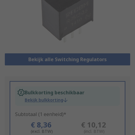
Bekijk alle Switching Regulators
Bulkkorting beschikbaar
Bekijk bulkkorting
Subtotaal (1 eenheid)*
€ 8,36
€ 10,12
(excl. BTW)
(incl. BTW)