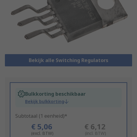
Bekijk alle Switching Regulators
Bulkkorting beschikbaar
Bekijk bulkkorting
Subtotaal (1 eenheid)*
€ 5,06
€ 6,12
(excl. BTW)
(incl. BTW)