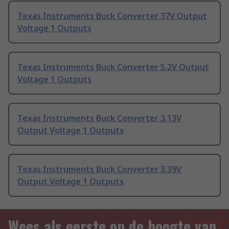
Texas Instruments Buck Converter 37V Output
Voltage 1 Outputs
Texas Instruments Buck Converter 5.2V Output
Voltage 1 Outputs
Texas Instruments Buck Converter 3.13V
Output Voltage 1 Outputs
Texas Instruments Buck Converter 3.39V
Output Voltage 1 Outputs
Wees als eerste op de hoogte van