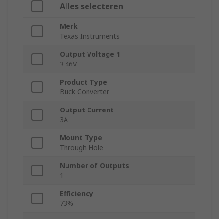
Alles selecteren
Merk
Texas Instruments
Output Voltage 1
3.46V
Product Type
Buck Converter
Output Current
3A
Mount Type
Through Hole
Number of Outputs
1
Efficiency
73%