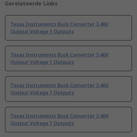
Gerelateerde Links
Texas Instruments Buck Converter 3.46V
Output Voltage 1 Outputs
Texas Instruments Buck Converter 3.46V
Output Voltage 1 Outputs
Texas Instruments Buck Converter 3.46V
Output Voltage 1 Outputs
Texas Instruments Buck Converter 3.46V
Output Voltage 1 Outputs