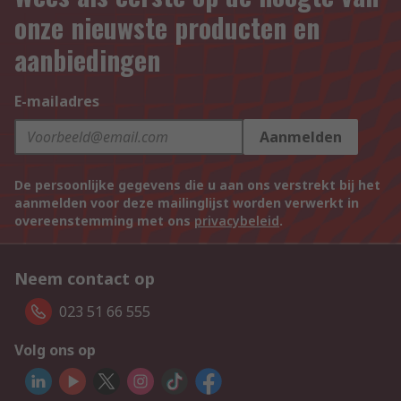
onze nieuwste producten en
aanbiedingen
E-mailadres
Aanmelden
De persoonlijke gegevens die u aan ons verstrekt bij het
aanmelden voor deze mailinglijst worden verwerkt in
overeenstemming met ons
privacybeleid
.
Neem contact op
023 51 66 555
Volg ons op