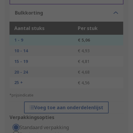
Bulkkorting
Aantal stuks
Per stuk
1 - 9
€ 5,06
10 - 14
€ 4,93
15 - 19
€ 4,81
20 - 24
€ 4,68
25 +
€ 4,56
*prijsindicatie
Voeg toe aan onderdelenlijst
Verpakkingsopties
Standaard verpakking