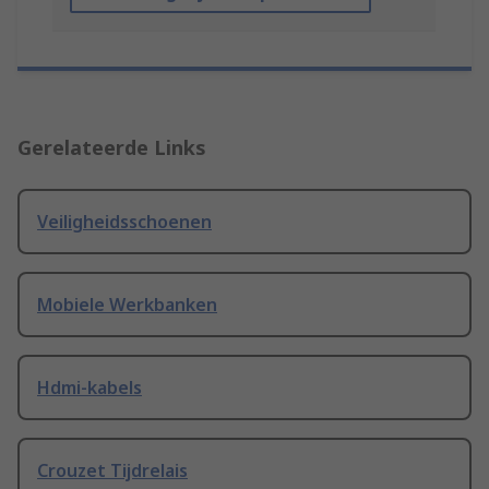
Gerelateerde Links
Veiligheidsschoenen
Mobiele Werkbanken
Hdmi-kabels
Crouzet Tijdrelais