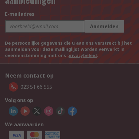
E-mailadres
Aanmelden
De persoonlijke gegevens die u aan ons verstrekt bij het
aanmelden voor deze mailinglijst worden verwerkt in
overeenstemming met ons
privacybeleid
.
Neem contact op
023 51 66 555
Volg ons op
We aanvaarden