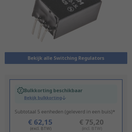
Bekijk alle Switching Regulators
Bulkkorting beschikbaar
Bekijk bulkkorting
Subtotaal 5 eenheden (geleverd in een buis)*
€ 62,15
€ 75,20
(excl. BTW)
(incl. BTW)