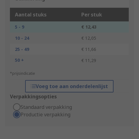
Aantal stuks
Per stuk
5 - 9
€ 12,43
10 - 24
€ 12,05
25 - 49
€ 11,66
50 +
€ 11,29
*prijsindicatie
Voeg toe aan onderdelenlijst
Verpakkingsopties
Standaard verpakking
Productie verpakking