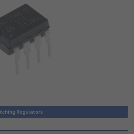
itching Regulators