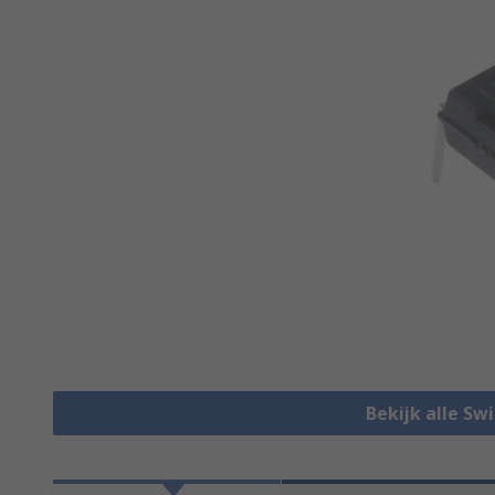
Bekijk alle Sw