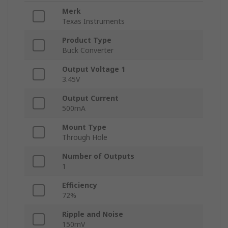
Merk
Texas Instruments
Product Type
Buck Converter
Output Voltage 1
3.45V
Output Current
500mA
Mount Type
Through Hole
Number of Outputs
1
Efficiency
72%
Ripple and Noise
150mV