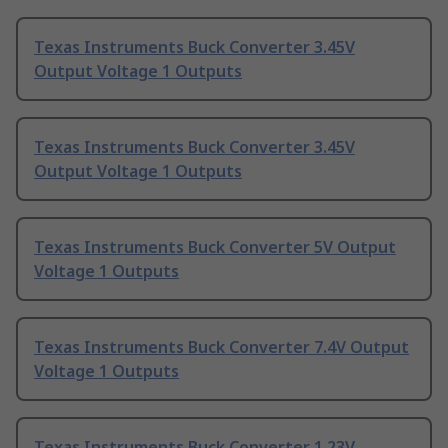
Texas Instruments Buck Converter 3.45V
Output Voltage 1 Outputs
Texas Instruments Buck Converter 3.45V
Output Voltage 1 Outputs
Texas Instruments Buck Converter 5V Output
Voltage 1 Outputs
Texas Instruments Buck Converter 7.4V Output
Voltage 1 Outputs
Texas Instruments Buck Converter 1.23V