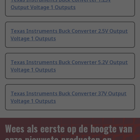
Output Voltage 1 Outputs
Texas Instruments Buck Converter 2.5V Output
Voltage 1 Outputs
Texas Instruments Buck Converter 5.2V Output
Voltage 1 Outputs
Texas Instruments Buck Converter 37V Output
Voltage 1 Outputs
Wees als eerste op de hoogte van
onze nieuwste producten en