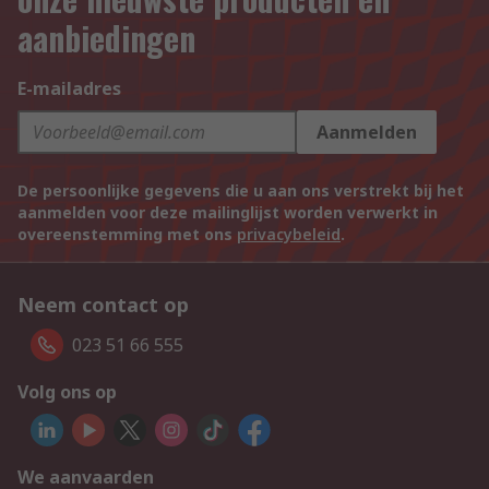
aanbiedingen
E-mailadres
Aanmelden
De persoonlijke gegevens die u aan ons verstrekt bij het
aanmelden voor deze mailinglijst worden verwerkt in
overeenstemming met ons
privacybeleid
.
Neem contact op
023 51 66 555
Volg ons op
We aanvaarden