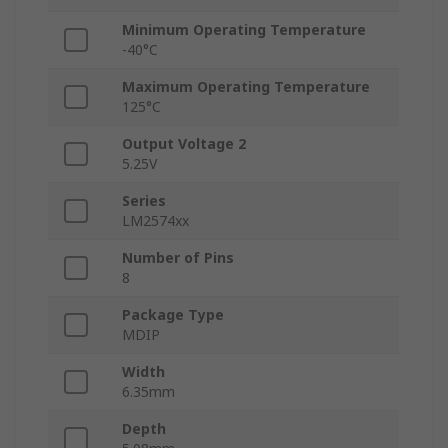
Minimum Operating Temperature
-40°C
Maximum Operating Temperature
125°C
Output Voltage 2
5.25V
Series
LM2574xx
Number of Pins
8
Package Type
MDIP
Width
6.35mm
Depth