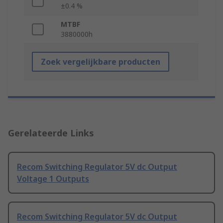
±0.4 %
MTBF
3880000h
Zoek vergelijkbare producten
Gerelateerde Links
Recom Switching Regulator 5V dc Output
Voltage 1 Outputs
Recom Switching Regulator 5V dc Output