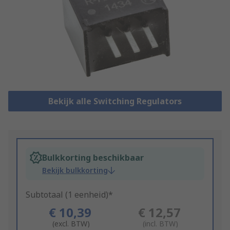
Bekijk alle Switching Regulators
Bulkkorting beschikbaar
Bekijk bulkkorting
Subtotaal (1 eenheid)*
€ 10,39
€ 12,57
(excl. BTW)
(incl. BTW)