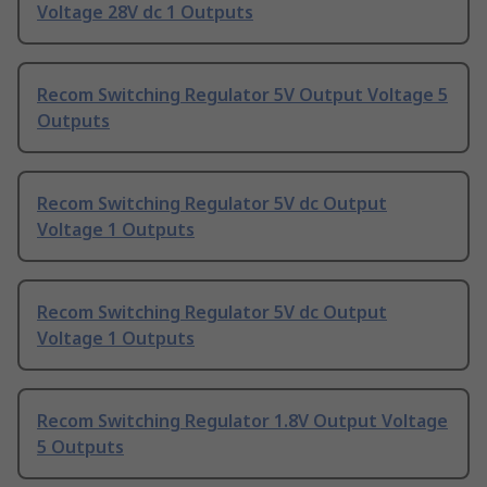
Voltage 28V dc 1 Outputs
Recom Switching Regulator 5V Output Voltage 5
Outputs
Recom Switching Regulator 5V dc Output
Voltage 1 Outputs
Recom Switching Regulator 5V dc Output
Voltage 1 Outputs
Recom Switching Regulator 1.8V Output Voltage
5 Outputs