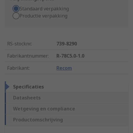
Standaard verpakking
Productie verpakking
RS-stocknr.
:
739-8290
Fabrikantnummer
:
R-78C5.0-1.0
Fabrikant
:
Recom
Specificaties
Datasheets
Wetgeving en compliance
Productomschrijving