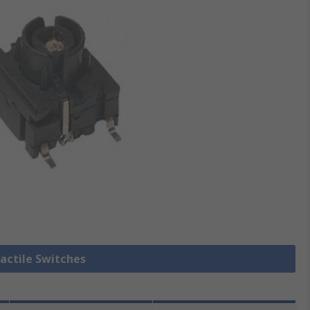
Tactile Switches