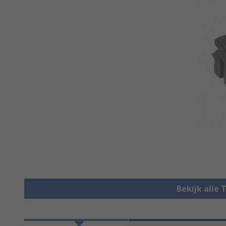
Bekijk alle 