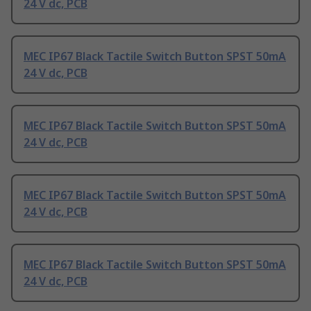
24 V dc, PCB
MEC IP67 Black Tactile Switch Button SPST 50mA
24 V dc, PCB
MEC IP67 Black Tactile Switch Button SPST 50mA
24 V dc, PCB
MEC IP67 Black Tactile Switch Button SPST 50mA
24 V dc, PCB
MEC IP67 Black Tactile Switch Button SPST 50mA
24 V dc, PCB