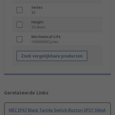
Series
3E
Height
10.4mm
Mechanical Life
10000000Cycles
Zoek vergelijkbare producten
Gerelateerde Links
MEC IP67 Black Tactile Switch Button SPST 50mA