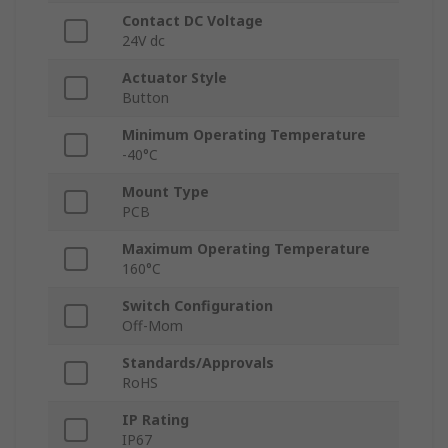
Contact DC Voltage
24V dc
Actuator Style
Button
Minimum Operating Temperature
-40°C
Mount Type
PCB
Maximum Operating Temperature
160°C
Switch Configuration
Off-Mom
Standards/Approvals
RoHS
IP Rating
IP67