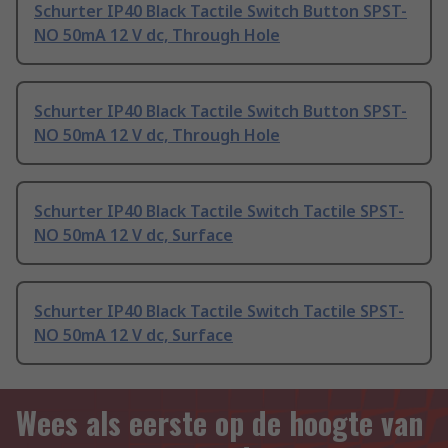
Schurter IP40 Black Tactile Switch Button SPST-
NO 50mA 12 V dc, Through Hole
Schurter IP40 Black Tactile Switch Button SPST-
NO 50mA 12 V dc, Through Hole
Schurter IP40 Black Tactile Switch Tactile SPST-
NO 50mA 12 V dc, Surface
Schurter IP40 Black Tactile Switch Tactile SPST-
NO 50mA 12 V dc, Surface
Wees als eerste op de hoogte van