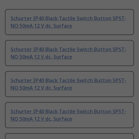
Schurter IP40 Black Tactile Switch Button SPST-
NO 50mA 12 V dc, Surface
Schurter IP40 Black Tactile Switch Button SPST-
NO 50mA 12 V dc, Surface
Schurter IP40 Black Tactile Switch Button SPST-
NO 50mA 12 V dc, Surface
Schurter IP40 Black Tactile Switch Button SPST-
NO 50mA 12 V dc, Surface