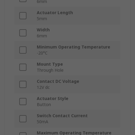
6mm
Actuator Length
5mm
Width
6mm
Minimum Operating Temperature
-20°C
Mount Type
Through Hole
Contact DC Voltage
12V dc
Actuator Style
Button
Switch Contact Current
50mA
Maximum Operating Temperature