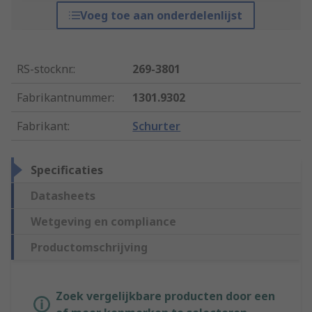
Voeg toe aan onderdelenlijst
RS-stocknr.
:
269-3801
Fabrikantnummer
:
1301.9302
Fabrikant
:
Schurter
Specificaties
Datasheets
Wetgeving en compliance
Productomschrijving
Zoek vergelijkbare producten door een