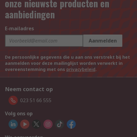
onze nieuwste producten en
aanbiedingen
E-mailadres
Aanmelden
De persoonlijke gegevens die u aan ons verstrekt bij het
aanmelden voor deze mailinglijst worden verwerkt in
overeenstemming met ons
privacybeleid
.
Neem contact op
023 51 66 555
Volg ons op