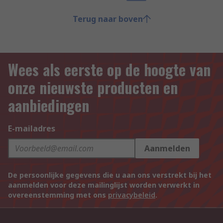
Terug naar boven
Wees als eerste op de hoogte van
onze nieuwste producten en
aanbiedingen
E-mailadres
Aanmelden
De persoonlijke gegevens die u aan ons verstrekt bij het
aanmelden voor deze mailinglijst worden verwerkt in
overeenstemming met ons
privacybeleid
.