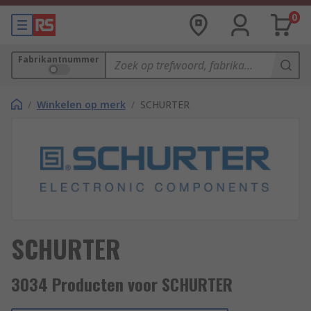
0
Fabrikantnummer
/
Winkelen op merk
/
SCHURTER
SCHURTER
3034 Producten voor SCHURTER