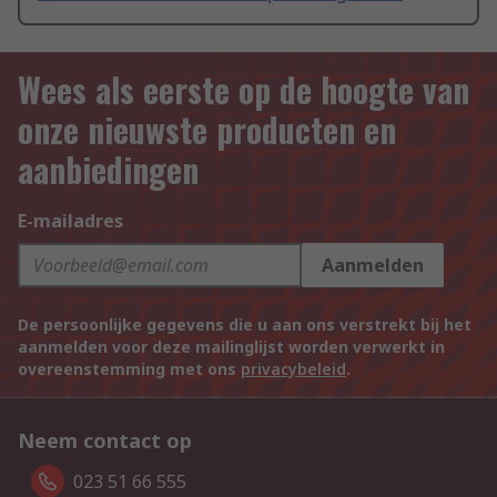
Wees als eerste op de hoogte van
onze nieuwste producten en
aanbiedingen
E-mailadres
Aanmelden
De persoonlijke gegevens die u aan ons verstrekt bij het
aanmelden voor deze mailinglijst worden verwerkt in
overeenstemming met ons
privacybeleid
.
Neem contact op
023 51 66 555