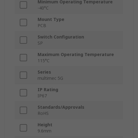
Minimum Operating Temperature
-40°C
Mount Type
PCB
Switch Configuration
SP
Maximum Operating Temperature
115°C
Series
multimec 5G
IP Rating
IP67
Standards/Approvals
RoHS
Height
9.6mm