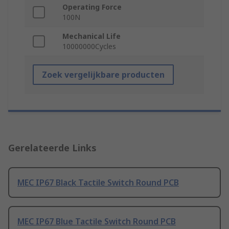
Operating Force
100N
Mechanical Life
10000000Cycles
Zoek vergelijkbare producten
Gerelateerde Links
MEC IP67 Black Tactile Switch Round PCB
MEC IP67 Blue Tactile Switch Round PCB