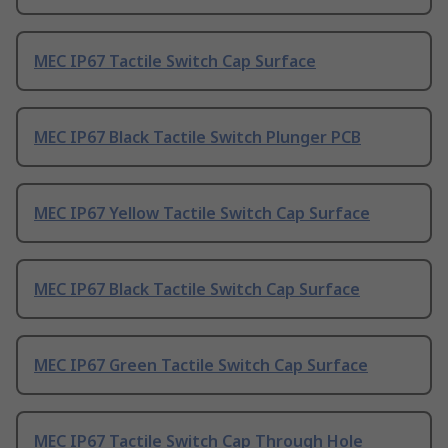
MEC IP67 Tactile Switch Cap Surface
MEC IP67 Black Tactile Switch Plunger PCB
MEC IP67 Yellow Tactile Switch Cap Surface
MEC IP67 Black Tactile Switch Cap Surface
MEC IP67 Green Tactile Switch Cap Surface
MEC IP67 Tactile Switch Cap Through Hole