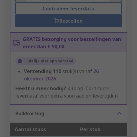
Controleer leverdata
Bestellen
GRATIS bezorging voor bestellingen van
meer dan € 90,00
Tijdelijk niet op voorraad
Verzending
110
stuk(s) vanaf
26
oktober 2026
Heeft u meer nodig?
Klik op 'Controleer
leverdata' voor extra voorraad en levertijden.
Bulkkorting
Aantal stuks
Per stuk