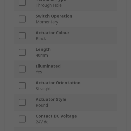
Through Hole
Switch Operation
Momentary
Actuator Colour
Black
Length
40mm
Illuminated
Yes
Actuator Orientation
Straight
Actuator Style
Round
Contact DC Voltage
24V dc