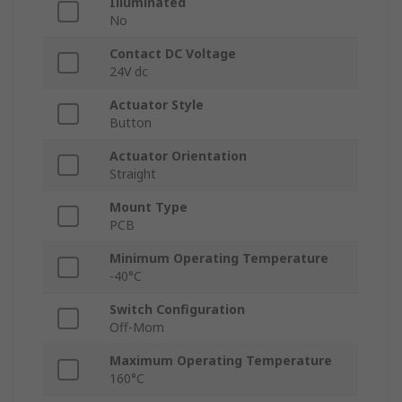
Illuminated
No
Contact DC Voltage
24V dc
Actuator Style
Button
Actuator Orientation
Straight
Mount Type
PCB
Minimum Operating Temperature
-40°C
Switch Configuration
Off-Mom
Maximum Operating Temperature
160°C