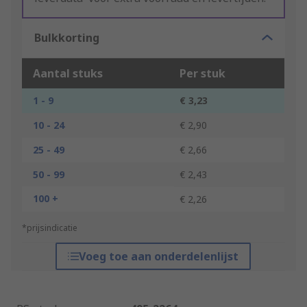
Bulkkorting
Aantal stuks
Per stuk
1 - 9
€ 3,23
10 - 24
€ 2,90
25 - 49
€ 2,66
50 - 99
€ 2,43
100 +
€ 2,26
*prijsindicatie
Voeg toe aan onderdelenlijst