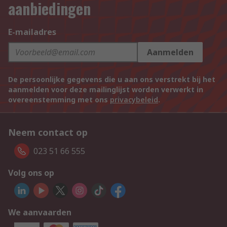
aanbiedingen
E-mailadres
Aanmelden
De persoonlijke gegevens die u aan ons verstrekt bij het
aanmelden voor deze mailinglijst worden verwerkt in
overeenstemming met ons
privacybeleid
.
Neem contact op
023 51 66 555
Volg ons op
We aanvaarden