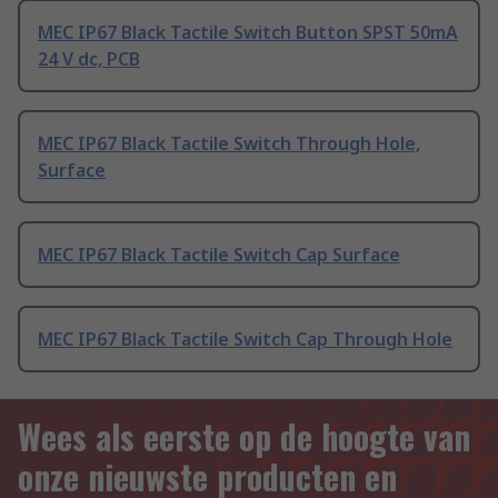
MEC IP67 Black Tactile Switch Button SPST 50mA
24 V dc, PCB
MEC IP67 Black Tactile Switch Through Hole,
Surface
MEC IP67 Black Tactile Switch Cap Surface
MEC IP67 Black Tactile Switch Cap Through Hole
Wees als eerste op de hoogte van
onze nieuwste producten en