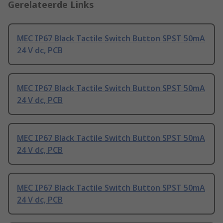
Gerelateerde Links
MEC IP67 Black Tactile Switch Button SPST 50mA
24 V dc, PCB
MEC IP67 Black Tactile Switch Button SPST 50mA
24 V dc, PCB
MEC IP67 Black Tactile Switch Button SPST 50mA
24 V dc, PCB
MEC IP67 Black Tactile Switch Button SPST 50mA
24 V dc, PCB