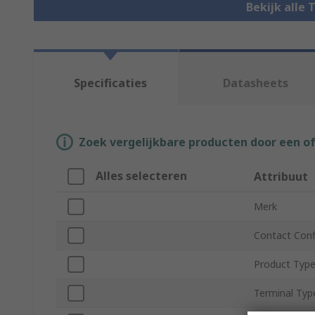
Bekijk alle 
Specificaties
Datasheets
Zoek vergelijkbare producten door een o
Alles selecteren
Attribuut
Merk
Contact Conf
Product Typ
Terminal Typ