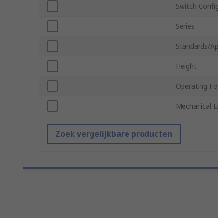
Switch Confi
Series
Standards/Ap
Height
Operating Fo
Mechanical L
Zoek vergelijkbare producten