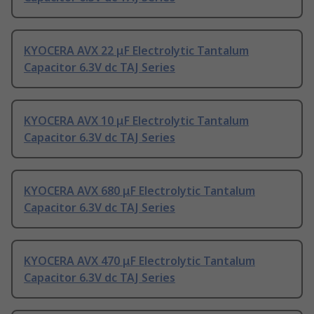
KYOCERA AVX 22 μF Electrolytic Tantalum
Capacitor 6.3V dc TAJ Series
KYOCERA AVX 10 μF Electrolytic Tantalum
Capacitor 6.3V dc TAJ Series
KYOCERA AVX 680 μF Electrolytic Tantalum
Capacitor 6.3V dc TAJ Series
KYOCERA AVX 470 μF Electrolytic Tantalum
Capacitor 6.3V dc TAJ Series