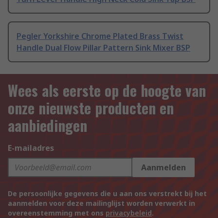
Pegler Yorkshire Chrome Plated Brass Twist
Handle Dual Flow Pillar Pattern Sink Mixer BSP
Wees als eerste op de hoogte van
onze nieuwste producten en
aanbiedingen
E-mailadres
Aanmelden
De persoonlijke gegevens die u aan ons verstrekt bij het
aanmelden voor deze mailinglijst worden verwerkt in
overeenstemming met ons
privacybeleid
.