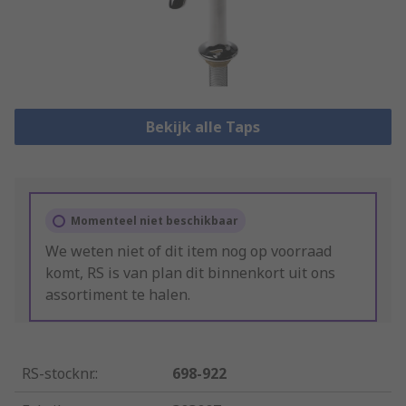
Bekijk alle Taps
Momenteel niet beschikbaar
We weten niet of dit item nog op voorraad
komt, RS is van plan dit binnenkort uit ons
assortiment te halen.
RS-stocknr.
:
698-922