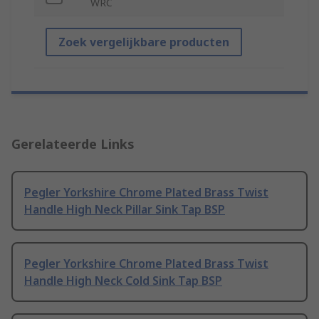
WRC
Zoek vergelijkbare producten
Gerelateerde Links
Pegler Yorkshire Chrome Plated Brass Twist
Handle High Neck Pillar Sink Tap BSP
Pegler Yorkshire Chrome Plated Brass Twist
Handle High Neck Cold Sink Tap BSP