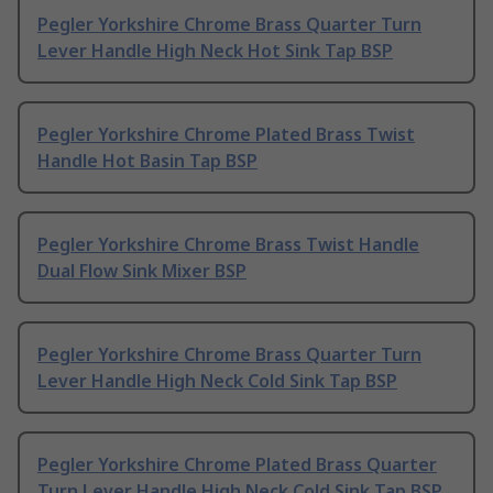
Pegler Yorkshire Chrome Brass Quarter Turn
Lever Handle High Neck Hot Sink Tap BSP
Pegler Yorkshire Chrome Plated Brass Twist
Handle Hot Basin Tap BSP
Pegler Yorkshire Chrome Brass Twist Handle
Dual Flow Sink Mixer BSP
Pegler Yorkshire Chrome Brass Quarter Turn
Lever Handle High Neck Cold Sink Tap BSP
Pegler Yorkshire Chrome Plated Brass Quarter
Turn Lever Handle High Neck Cold Sink Tap BSP