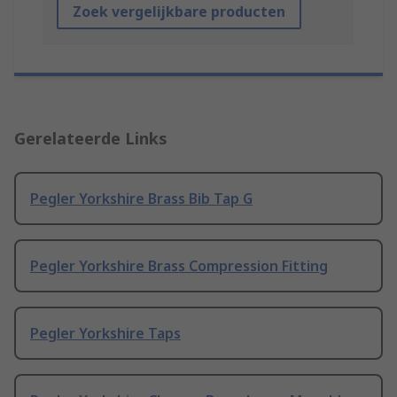
Zoek vergelijkbare producten
Gerelateerde Links
Pegler Yorkshire Brass Bib Tap G
Pegler Yorkshire Brass Compression Fitting
Pegler Yorkshire Taps