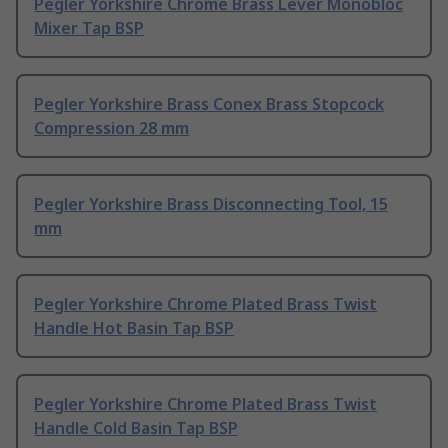
Pegler Yorkshire Chrome Brass Lever Monobloc
Mixer Tap BSP
Pegler Yorkshire Brass Conex Brass Stopcock
Compression 28 mm
Pegler Yorkshire Brass Disconnecting Tool, 15
mm
Pegler Yorkshire Chrome Plated Brass Twist
Handle Hot Basin Tap BSP
Pegler Yorkshire Chrome Plated Brass Twist
Handle Cold Basin Tap BSP