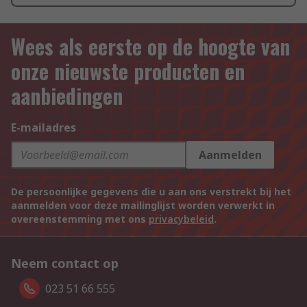
Wees als eerste op de hoogte van
onze nieuwste producten en
aanbiedingen
E-mailadres
Aanmelden
De persoonlijke gegevens die u aan ons verstrekt bij het
aanmelden voor deze mailinglijst worden verwerkt in
overeenstemming met ons
privacybeleid
.
Neem contact op
023 51 66 555