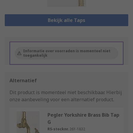
Bekijk alle Taps
Informatie over voorraden is momenteel niet
toegankelijk
Alternatief
Dit product is momenteel niet beschikbaar.
Hierbij
onze aanbeveling voor een alternatief product.
Pegler Yorkshire Brass Bib Tap
G
RS-stocknr.
261-1832