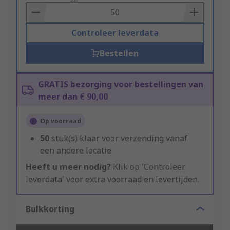
Basket
Controleer leverdata
Bestellen
GRATIS bezorging voor bestellingen van
meer dan € 90,00
Op voorraad
50
stuk(s) klaar voor verzending vanaf
een andere locatie
Heeft u meer nodig?
Klik op 'Controleer
leverdata' voor extra voorraad en levertijden.
Bulkkorting