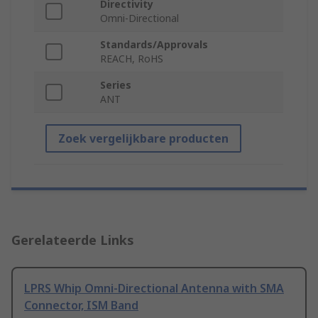
Directivity
Omni-Directional
Standards/Approvals
REACH, RoHS
Series
ANT
Zoek vergelijkbare producten
Gerelateerde Links
LPRS Whip Omni-Directional Antenna with SMA
Connector, ISM Band