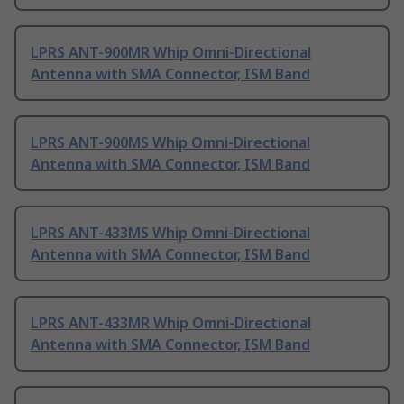
LPRS ANT-900MR Whip Omni-Directional
Antenna with SMA Connector, ISM Band
LPRS ANT-900MS Whip Omni-Directional
Antenna with SMA Connector, ISM Band
LPRS ANT-433MS Whip Omni-Directional
Antenna with SMA Connector, ISM Band
LPRS ANT-433MR Whip Omni-Directional
Antenna with SMA Connector, ISM Band