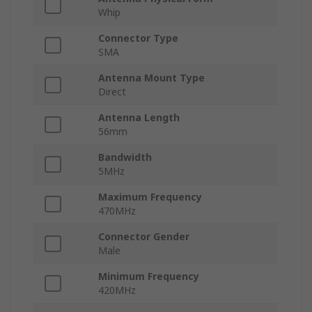
Whip
Connector Type
SMA
Antenna Mount Type
Direct
Antenna Length
56mm
Bandwidth
5MHz
Maximum Frequency
470MHz
Connector Gender
Male
Minimum Frequency
420MHz