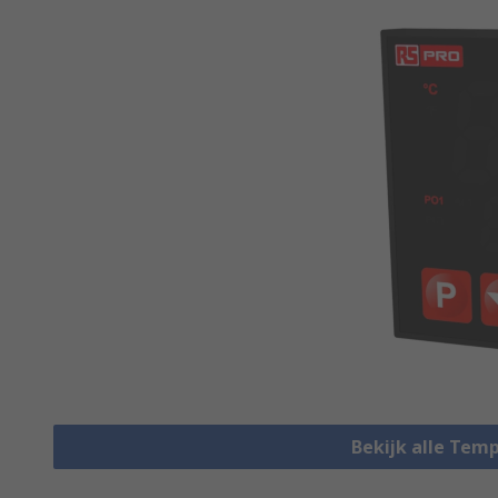
Bekijk alle Tem