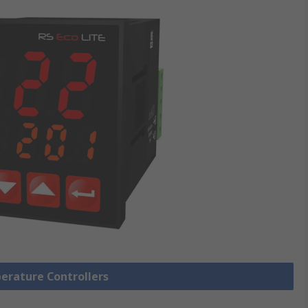
perature Controllers