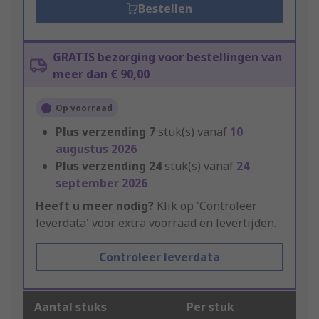
Bestellen
GRATIS bezorging voor bestellingen van
meer dan € 90,00
Op voorraad
Plus verzending
7
stuk(s) vanaf
10
augustus 2026
Plus verzending
24
stuk(s) vanaf
24
september 2026
Heeft u meer nodig?
Klik op 'Controleer
leverdata' voor extra voorraad en levertijden.
Controleer leverdata
Aantal stuks
Per stuk