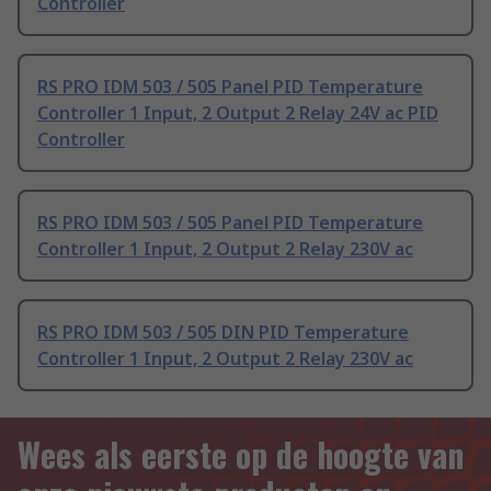
Controller
RS PRO IDM 503 / 505 Panel PID Temperature
Controller 1 Input, 2 Output 2 Relay 24V ac PID
Controller
RS PRO IDM 503 / 505 Panel PID Temperature
Controller 1 Input, 2 Output 2 Relay 230V ac
RS PRO IDM 503 / 505 DIN PID Temperature
Controller 1 Input, 2 Output 2 Relay 230V ac
Wees als eerste op de hoogte van