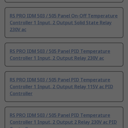
RS PRO IDM 503 / 505 Panel On-Off Temperature
Controller 1 Input, 2 Output Solid State Relay
230V ac
RS PRO IDM 503 / 505 Panel PID Temperature
Controller 1 Input, 2 Output Relay 230V ac
RS PRO IDM 503 / 505 Panel PID Temperature
Controller 1 Input, 2 Output Relay 115V ac PID
Controller
RS PRO IDM 503 / 505 Panel PID Temperature
Controller 1 Input, 2 Output 2 Relay 230V ac PID