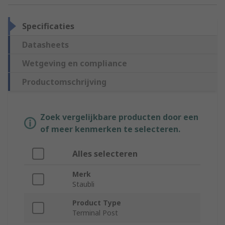
Specificaties
Datasheets
Wetgeving en compliance
Productomschrijving
Zoek vergelijkbare producten door een
of meer kenmerken te selecteren.
Alles selecteren
Merk
Staubli
Product Type
Terminal Post