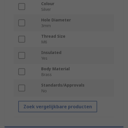
Colour
Silver
Hole Diameter
3mm
Thread Size
M6
Insulated
Yes
Body Material
Brass
Standards/Approvals
No
Zoek vergelijkbare producten