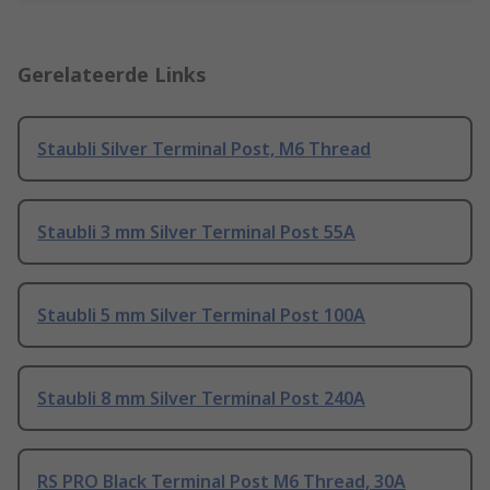
Gerelateerde Links
Staubli Silver Terminal Post, M6 Thread
Staubli 3 mm Silver Terminal Post 55A
Staubli 5 mm Silver Terminal Post 100A
Staubli 8 mm Silver Terminal Post 240A
RS PRO Black Terminal Post M6 Thread, 30A