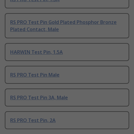
RS PRO Test Pin Gold Plated Phosphor Bronze
Plated Contact, Male
HARWIN Test Pin, 1.5A
RS PRO Test Pin Male
RS PRO Test Pin 3A, Male
RS PRO Test Pin, 2A