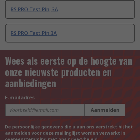
RS PRO Test Pin, 3A
RS PRO Test Pin 3A
Wees als eerste op de hoogte van
onze nieuwste producten en
aanbiedingen
E-mailadres
Aanmelden
De persoonlijke gegevens die u aan ons verstrekt bij het
aanmelden voor deze mailinglijst worden verwerkt in
overeenstemming met ons
privacybeleid
.