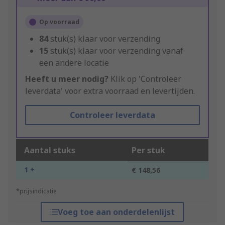
Op voorraad
84
stuk(s) klaar voor verzending
15
stuk(s) klaar voor verzending vanaf
een andere locatie
Heeft u meer nodig?
Klik op 'Controleer
leverdata' voor extra voorraad en levertijden.
Controleer leverdata
Aantal stuks
Per stuk
1 +
€ 148,56
*prijsindicatie
Voeg toe aan onderdelenlijst