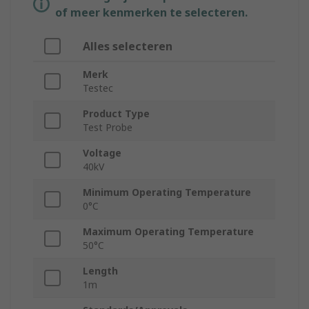
of meer kenmerken te selecteren.
Alles selecteren
Merk
Testec
Product Type
Test Probe
Voltage
40kV
Minimum Operating Temperature
0°C
Maximum Operating Temperature
50°C
Length
1m