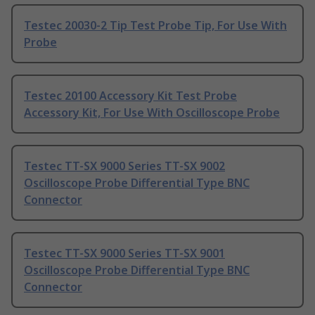
Testec 20030-2 Tip Test Probe Tip, For Use With
Probe
Testec 20100 Accessory Kit Test Probe
Accessory Kit, For Use With Oscilloscope Probe
Testec TT-SX 9000 Series TT-SX 9002
Oscilloscope Probe Differential Type BNC
Connector
Testec TT-SX 9000 Series TT-SX 9001
Oscilloscope Probe Differential Type BNC
Connector