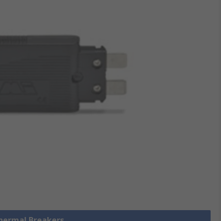
Thermal Breakers