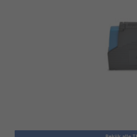
Bekijk alle 