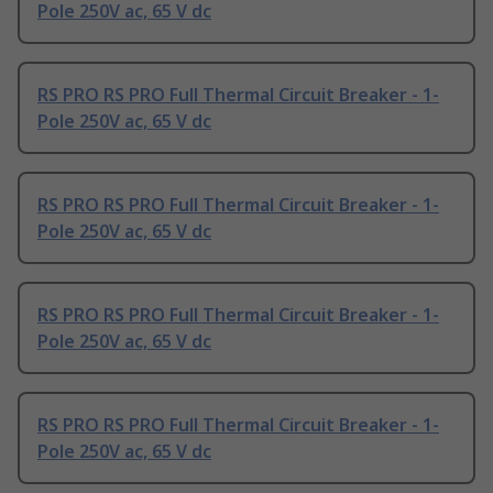
Pole 250V ac, 65 V dc
RS PRO RS PRO Full Thermal Circuit Breaker - 1-
Pole 250V ac, 65 V dc
RS PRO RS PRO Full Thermal Circuit Breaker - 1-
Pole 250V ac, 65 V dc
RS PRO RS PRO Full Thermal Circuit Breaker - 1-
Pole 250V ac, 65 V dc
RS PRO RS PRO Full Thermal Circuit Breaker - 1-
Pole 250V ac, 65 V dc