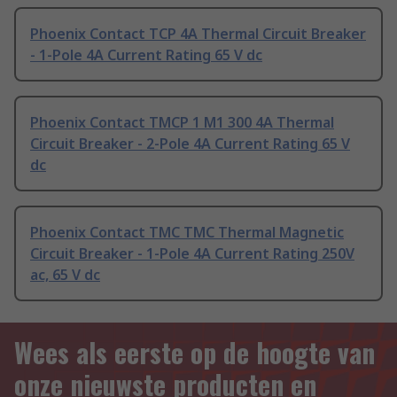
Phoenix Contact TCP 4A Thermal Circuit Breaker
- 1-Pole 4A Current Rating 65 V dc
Phoenix Contact TMCP 1 M1 300 4A Thermal
Circuit Breaker - 2-Pole 4A Current Rating 65 V
dc
Phoenix Contact TMC TMC Thermal Magnetic
Circuit Breaker - 1-Pole 4A Current Rating 250V
ac, 65 V dc
Wees als eerste op de hoogte van
onze nieuwste producten en