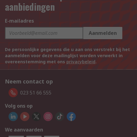
aanbiedingen
E-mailadres
Aanmelden
De persoonlijke gegevens die u aan ons verstrekt bij het
aanmelden voor deze mailinglijst worden verwerkt in
overeenstemming met ons
privacybeleid
.
Neem contact op
023 51 66 555
Volg ons op
We aanvaarden