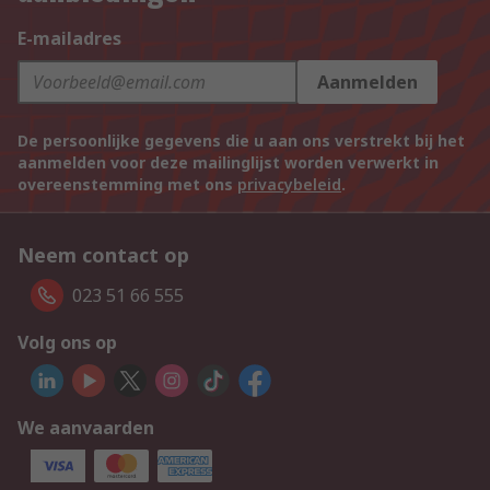
E-mailadres
Aanmelden
De persoonlijke gegevens die u aan ons verstrekt bij het
aanmelden voor deze mailinglijst worden verwerkt in
overeenstemming met ons
privacybeleid
.
Neem contact op
023 51 66 555
Volg ons op
We aanvaarden