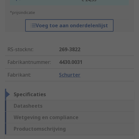
*prijsindicatie
Voeg toe aan onderdelenlijst
RS-stocknr.
:
269-3822
Fabrikantnummer
:
4430.0031
Fabrikant
:
Schurter
Specificaties
Datasheets
Wetgeving en compliance
Productomschrijving