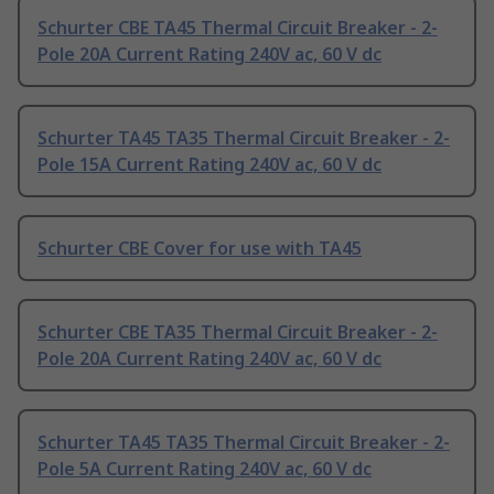
Schurter CBE TA45 Thermal Circuit Breaker - 2-
Pole 20A Current Rating 240V ac, 60 V dc
Schurter TA45 TA35 Thermal Circuit Breaker - 2-
Pole 15A Current Rating 240V ac, 60 V dc
Schurter CBE Cover for use with TA45
Schurter CBE TA35 Thermal Circuit Breaker - 2-
Pole 20A Current Rating 240V ac, 60 V dc
Schurter TA45 TA35 Thermal Circuit Breaker - 2-
Pole 5A Current Rating 240V ac, 60 V dc