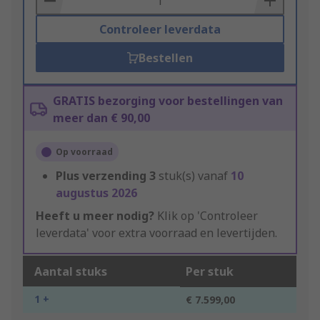
Controleer leverdata
Bestellen
GRATIS bezorging voor bestellingen van
meer dan € 90,00
Op voorraad
Plus verzending
3
stuk(s) vanaf
10
augustus 2026
Heeft u meer nodig?
Klik op 'Controleer
leverdata' voor extra voorraad en levertijden.
Aantal stuks
Per stuk
1 +
€ 7.599,00