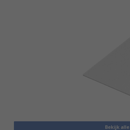
Bekijk all