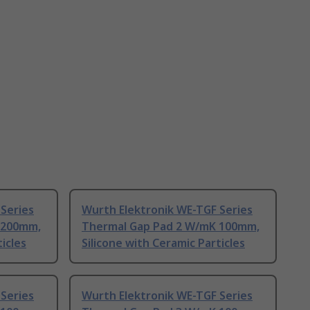
Series
Wurth Elektronik WE-TGF Series
 200mm,
Thermal Gap Pad 2 W/mK 100mm,
icles
Silicone with Ceramic Particles
Series
Wurth Elektronik WE-TGF Series