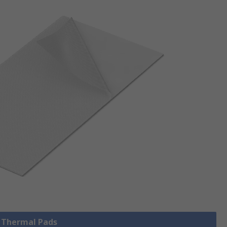
e Thermal Pads